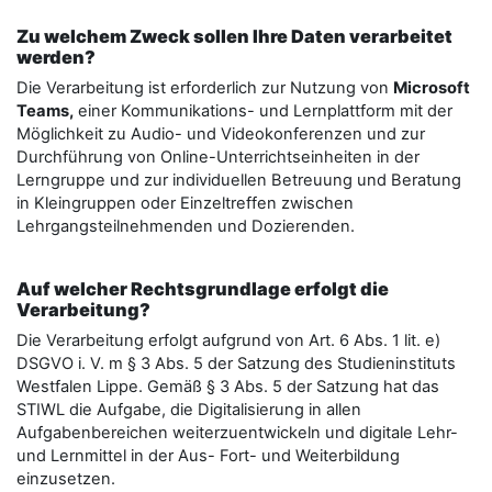
Zu welchem Zweck sollen Ihre Daten verarbeitet
werden?
Die Verarbeitung ist erforderlich zur Nutzung von
Microsoft
Teams,
einer Kommunikations- und Lernplattform mit der
Möglichkeit zu Audio- und Videokonferenzen und zur
Durchführung von Online-Unterrichtseinheiten in der
Lerngruppe und zur individuellen Betreuung und Beratung
in Kleingruppen oder Einzeltreffen zwischen
Lehrgangsteilnehmenden und Dozierenden.
Auf welcher Rechtsgrundlage erfolgt die
Verarbeitung?
Die Verarbeitung erfolgt aufgrund von Art. 6 Abs. 1 lit. e)
DSGVO i. V. m § 3 Abs. 5 der Satzung des Studieninstituts
Westfalen Lippe. Gemäß § 3 Abs. 5 der Satzung hat das
STIWL die Aufgabe, die Digitalisierung in allen
Aufgabenbereichen weiterzuentwickeln und digitale Lehr-
und Lernmittel in der Aus- Fort- und Weiterbildung
einzusetzen.