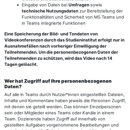
Eingabe von Daten bei
Umfragen
sowie
technische Nutzungsdaten
zur Bereitstellung der
Funktionalitäten und Sicherheit von MS Teams und
in Teams integrierte Funktionen
Eine Speicherung der Bild- und Tondaten von
Videokonferenzen durch das Studieninstitut erfolgt nur in
Ausnahmefällen nach vorheriger Einwilligung der
Teilnehmenden. Um die personenbezogenen Daten der
Teilnehmenden zu schützen, wird das Video nach 14
Tagen gelöscht.
Wer hat Zugriff auf Ihre personenbezogenen
Daten?
Auf alle in Teams durch Nutzer*innen eingestellten Dateien,
Inhalte und Kommentare haben jeweils die Personen Zugriff,
mit denen sie geteilt werden. Das können Einzelpersonen
sein oder Mitglieder eines Teams oder Kanäle in einem
Team. Dozierende haben Zugriff auf innerhalb von
gestellten Aufgaben vorgenommene Bearbeitungen und