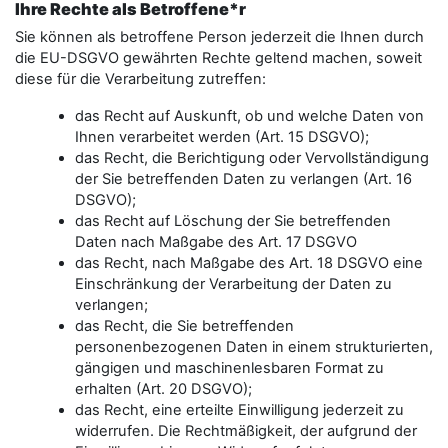
Ihre Rechte als Betroffene*r
Sie können als betroffene Person jederzeit die Ihnen durch
die EU-DSGVO gewährten Rechte geltend machen, soweit
diese für die Verarbeitung zutreffen:
das Recht auf Auskunft, ob und welche Daten von
Ihnen verarbeitet werden (Art. 15 DSGVO);
das Recht, die Berichtigung oder Vervollständigung
der Sie betreffenden Daten zu verlangen (Art. 16
DSGVO);
das Recht auf Löschung der Sie betreffenden
Daten nach Maßgabe des Art. 17 DSGVO
das Recht, nach Maßgabe des Art. 18 DSGVO eine
Einschränkung der Verarbeitung der Daten zu
verlangen;
das Recht, die Sie betreffenden
personenbezogenen Daten in einem strukturierten,
gängigen und maschinenlesbaren Format zu
erhalten (Art. 20 DSGVO);
das Recht, eine erteilte Einwilligung jederzeit zu
widerrufen. Die Rechtmäßigkeit, der aufgrund der