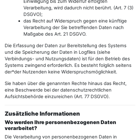
Einwilligung bis zum Widerruf erfolgten
Verarbeitung, wird dadurch nicht berührt. (Art. 7 (3)
DSGVO);
das Recht auf Widerspruch gegen eine künftige
Verarbeitung der Sie betreffenden Daten nach
Maßgabe des Art. 21 DSGVO.
Die Erfassung der Daten zur Bereitstellung des Systems
und die Speicherung der Daten in Logfiles (siehe
Verbindungs- und Nutzungsdaten) ist für den Betrieb des
Systems zwingend erforderlich. Es besteht folglich seitens
der*der Nutzenden keine Widerspruchsmöglichkeit.
Sie haben über die genannten Rechte hinaus das Recht,
eine Beschwerde bei der datenschutzrechtlichen
Aufsichtsbehörde einzureichen (Art. 77 DSGVO).
Zusätzliche Informationen
Wo werden Ihre personenbezogenen Daten
verarbeitet?
Die Verarbeitung von personenbezogenen Daten in