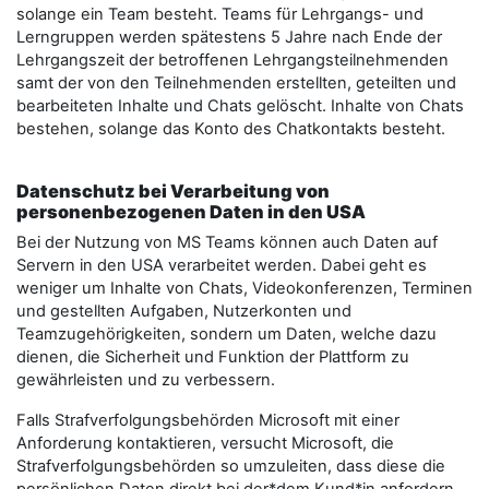
solange ein Team besteht. Teams für Lehrgangs- und
Lerngruppen werden spätestens 5 Jahre nach Ende der
Lehrgangszeit der betroffenen Lehrgangsteilnehmenden
samt der von den Teilnehmenden erstellten, geteilten und
bearbeiteten Inhalte und Chats gelöscht. Inhalte von Chats
bestehen, solange das Konto des Chatkontakts besteht.
Datenschutz bei Verarbeitung von
personenbezogenen Daten in den USA
Bei der Nutzung von MS Teams können auch Daten auf
Servern in den USA verarbeitet werden. Dabei geht es
weniger um Inhalte von Chats, Videokonferenzen, Terminen
und gestellten Aufgaben, Nutzerkonten und
Teamzugehörigkeiten, sondern um Daten, welche dazu
dienen, die Sicherheit und Funktion der Plattform zu
gewährleisten und zu verbessern.
Falls Strafverfolgungsbehörden Microsoft mit einer
Anforderung kontaktieren, versucht Microsoft, die
Strafverfolgungsbehörden so umzuleiten, dass diese die