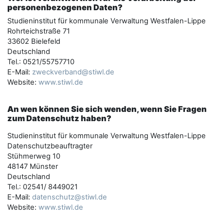
personenbezogenen Daten?
Studieninstitut für kommunale Verwaltung Westfalen-Lippe
Rohrteichstraße 71
33602 Bielefeld
Deutschland
Tel.: 0521/55757710
E-Mail:
zweckverband@stiwl.de
Website:
www.stiwl.de
An wen können Sie sich wenden, wenn Sie Fragen
zum Datenschutz haben?
Studieninstitut für kommunale Verwaltung Westfalen-Lippe
Datenschutzbeauftragter
Stühmerweg 10
48147 Münster
Deutschland
Tel.: 02541/ 8449021
E-Mail:
datenschutz@stiwl.de
Website:
www.stiwl.de