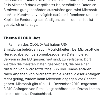
persönlichen Daten direkt bei der*dem Kund*in anfordern.
Falls Microsoft dazu verpflichtet ist, persönliche Daten an
Strafverfolgungsbehörden auszuhändigen, wird Microsoft
den*die Kund*in unverzüglich darüber informieren und eine
Kopie der Forderung aushändigen, es sei denn, dies ist
gesetzlich untersagt.
Thema CLOUD-Act
Im Rahmen des CLOUD-Act haben US-
Ermittlungsbehörden auch Möglichkeiten, bei Microsoft die
Herausgabe von personenbezogenen Daten, die auf
Servern in der EU gespeichert sind, zu verlagern. Dort
werden die meisten Daten gespeichert, die bei einer
Nutzung von Microsoft/Office 365 und Teams anfallen.
Nach Angaben von Microsoft ist die Anzahl dieser Anfragen
recht gering, zudem kann Microsoft dagegen vor Gericht
gehen. Microsoft gibt für Juli – Dezember 2019 insgesamt
3.310 Anfragen von Ermittlungsbehörden an. Davon kamen
die meisten aus Deutschland.