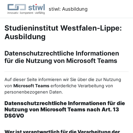
Zum Hauptinhalt
stiwl: Ausbildung
Studieninstitut Westfalen-Lippe:
Ausbildung
Datenschutzrechtliche Informationen
für die Nutzung von Microsoft Teams
Auf dieser Seite informieren wir Sie über die zur Nutzung
von
Microsoft Teams
erforderliche Verarbeitung von
personenbezogenen Daten.
Datenschutzrechtliche Informationen für die
Nutzung von Microsoft Teams nach Art. 13
DSGVO
Wer ist verantwortlich für die Verarbeitung der